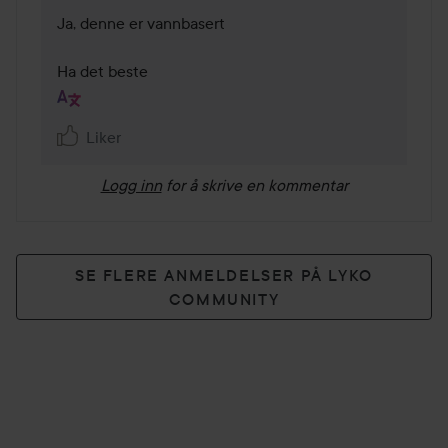
Ja, denne er vannbasert 

Liker
Logg inn
for å skrive en kommentar
SE FLERE ANMELDELSER PÅ LYKO
COMMUNITY