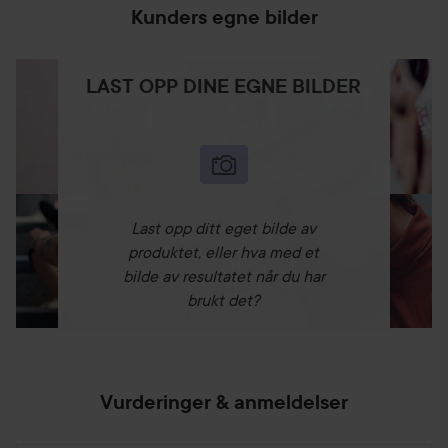
Kunders egne bilder
LAST OPP DINE EGNE BILDER
Last opp ditt eget bilde av
produktet, eller hva med et
bilde av resultatet når du har
brukt det?
Vurderinger & anmeldelser