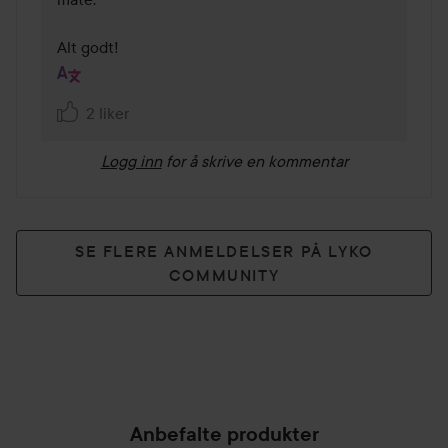
Alt godt!
2 liker
Logg inn
for å skrive en kommentar
SE FLERE ANMELDELSER PÅ LYKO
COMMUNITY
Anbefalte produkter