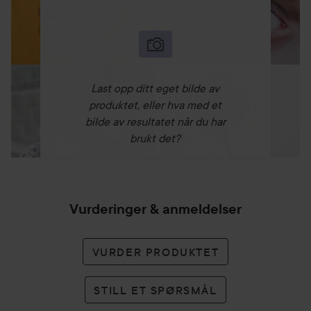
Last opp ditt eget bilde av
produktet, eller hva med et
bilde av resultatet når du har
brukt det?
Vurderinger & anmeldelser
VURDER PRODUKTET
STILL ET SPØRSMÅL