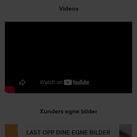
Videos
Kunders egne bilder
LAST OPP DINE EGNE BILDER