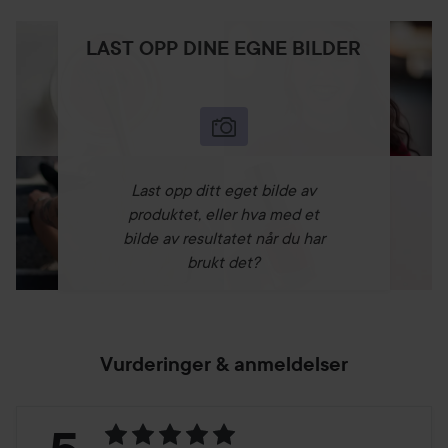
LAST OPP DINE EGNE BILDER
Last opp ditt eget bilde av
produktet, eller hva med et
bilde av resultatet når du har
brukt det?
Vurderinger & anmeldelser