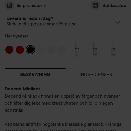
Se prishistorik
Butikssaldo
Leverans redan idag?
Skriv in ditt postnummer för att se
Fler nyanser
INGREDIENSER
BESKRIVNING
Depend Minilack
Depend Minilack finns i en uppsjö av färger och nyanser
och låter dig leka med kreativiteten och bli din egen
konstnär.
Välj bland alltifrån högblanka klassiska glanslack, krämiga