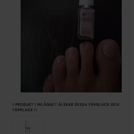
1 PRODUKT I INLÄGGET ÄLSKAR DESSA FÄRGLACK OCH
TOPPLACK !!