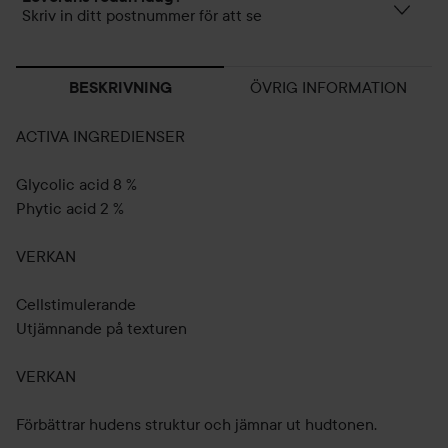
Skriv in ditt postnummer för att se
ÖVRIG INFORMATION
BESKRIVNING
ACTIVA INGREDIENSER
Glycolic acid 8 %
Phytic acid 2 %
VERKAN
Cellstimulerande
Utjämnande på texturen
VERKAN
Förbättrar hudens struktur och jämnar ut hudtonen.