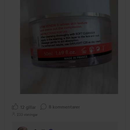
8 kommentarer
12 gillar
233 visningar