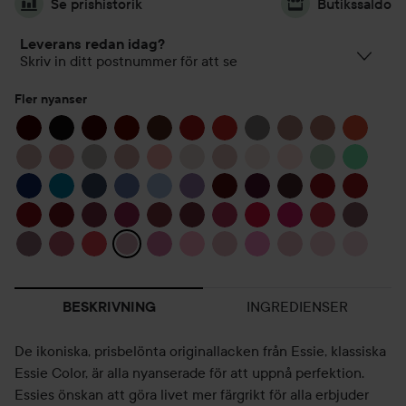
Se prishistorik
Butikssaldo
Leverans redan idag?
Skriv in ditt postnummer för att se
Fler nyanser
INGREDIENSER
BESKRIVNING
De ikoniska, prisbelönta originallacken från Essie, klassiska
Essie Color, är alla nyanserade för att uppnå perfektion.
Essies önskan att göra livet mer färgrikt för alla erbjuder