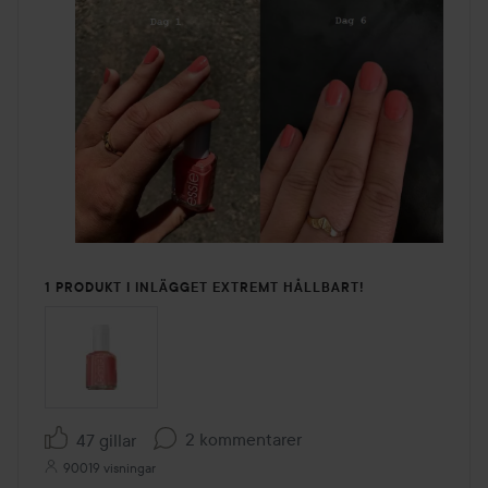
1 PRODUKT I INLÄGGET EXTREMT HÅLLBART!
2 kommentarer
47 gillar
90019 visningar