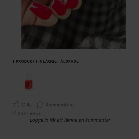
1 PRODUKT I INLÄGGET ÄLSKADE
Gilla
Kommentera
2129 visningar
Logga in
för att lämna en kommentar