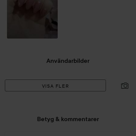
Användarbilder
VISA FLER
Betyg & kommentarer