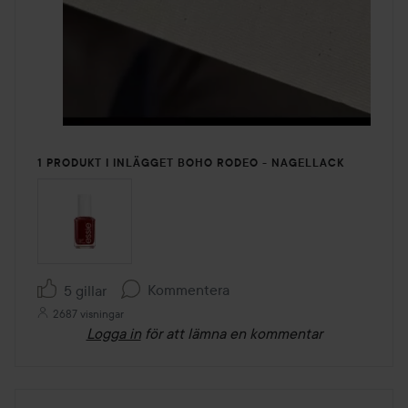
1 PRODUKT I INLÄGGET BOHO RODEO - NAGELLACK
Kommentera
5 gillar
2687 visningar
Logga in
för att lämna en kommentar