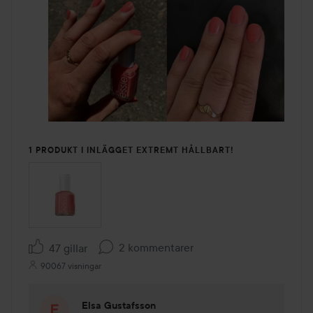
1 PRODUKT I INLÄGGET EXTREMT HÅLLBART!
2 kommentarer
47 gillar
90067 visningar
Elsa Gustafsson