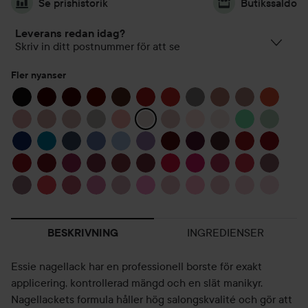
Se prishistorik
Butikssaldo
Leverans redan idag?
Skriv in ditt postnummer för att se
Fler nyanser
INGREDIENSER
BESKRIVNING
Essie nagellack har en professionell borste för exakt
applicering, kontrollerad mängd och en slät manikyr.
Nagellackets formula håller hög salongskvalité och gör att