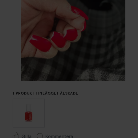
1 PRODUKT I INLÄGGET ÄLSKADE
Gilla
Kommentera