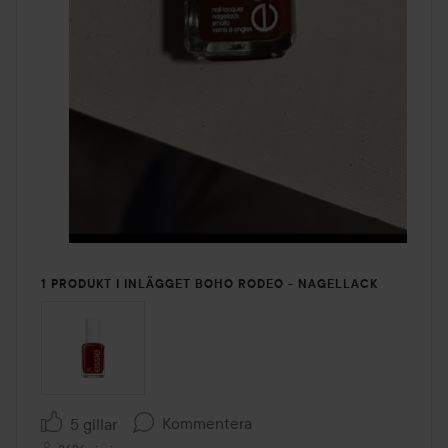
1 PRODUKT I INLÄGGET BOHO RODEO - NAGELLACK
Kommentera
5 gillar