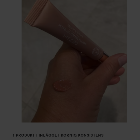
1 PRODUKT I INLÄGGET KORNIG KONSISTENS