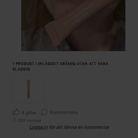
1 PRODUKT I INLÄGGET KRÄMIG UTAN ATT VARA
KLADDIG
Kommentera
6 gillar
1228 visningar
Logga in
för att lämna en kommentar