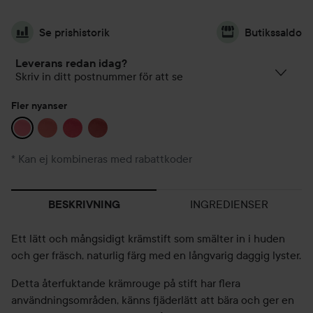
Se prishistorik
Butikssaldo
Leverans redan idag?
Skriv in ditt postnummer för att se
Fler nyanser
* Kan ej kombineras med rabattkoder
INGREDIENSER
BESKRIVNING
Ett lätt och mångsidigt krämstift som smälter in i huden
och ger fräsch, naturlig färg med en långvarig daggig lyster.
Detta återfuktande krämrouge på stift har flera
användningsområden, känns fjäderlätt att bära och ger en