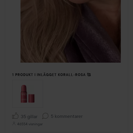
1 PRODUKT I INLÄGGET KORALL-ROSA 🥰
5 kommentarer
35 gillar
46554 visningar