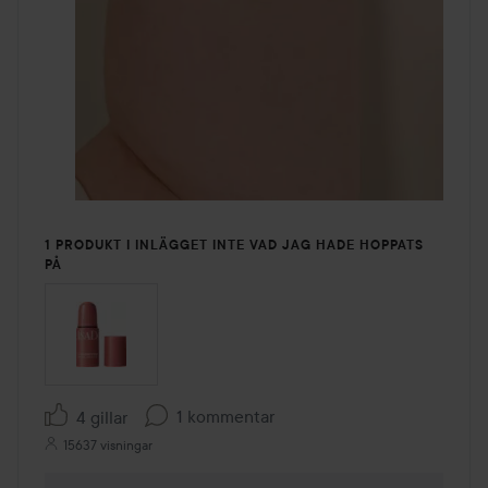
1 PRODUKT I INLÄGGET INTE VAD JAG HADE HOPPATS
PÅ
1 kommentar
4 gillar
15637 visningar