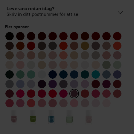
Leverans redan idag?
Skriv in ditt postnummer för att se
Fler nyanser