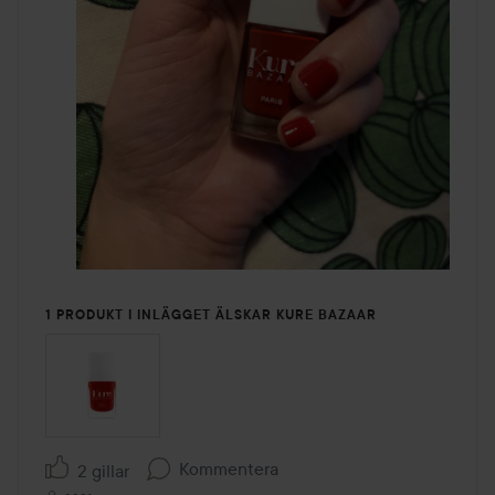
1 PRODUKT I INLÄGGET ÄLSKAR KURE BAZAAR
Kommentera
2 gillar