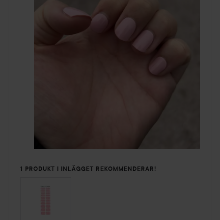
1 PRODUKT I INLÄGGET REKOMMENDERAR!