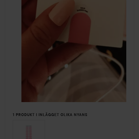
1 PRODUKT I INLÄGGET OLIKA NYANS