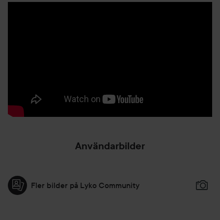
Användarbilder
Fler bilder på Lyko Community