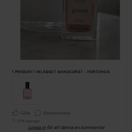
1 PRODUKT I INLÄGGET MANUCURIST - HORTENCIA
Gilla
Kommentera
2315 visningar
Logga in
för att lämna en kommentar