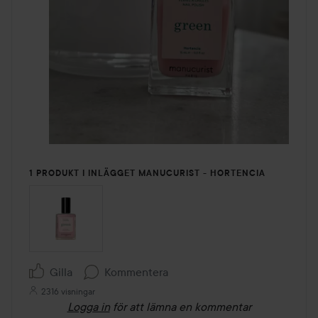
1 PRODUKT I INLÄGGET MANUCURIST - HORTENCIA
Gilla
Kommentera
2316 visningar
Logga in
för att lämna en kommentar