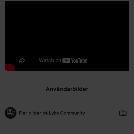
Användarbilder
Fler bilder på Lyko Community