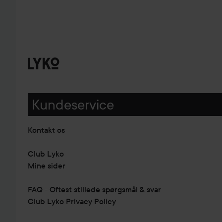
Kundeservice
Kontakt os
Club Lyko
Mine sider
FAQ - Oftest stillede spørgsmål & svar
Club Lyko Privacy Policy