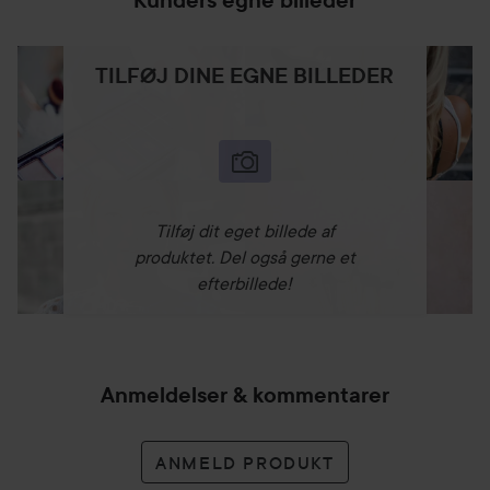
Kunders egne billeder
TILFØJ DINE EGNE BILLEDER
Tilføj dit eget billede af
produktet. Del også gerne et
efterbillede!
Anmeldelser & kommentarer
ANMELD PRODUKT