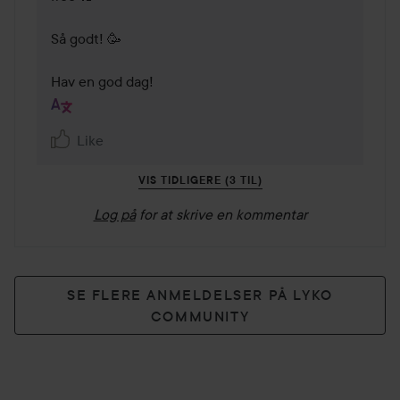
Så godt! 🥳

Hav en god dag!
Like
VIS TIDLIGERE (3 TIL)
Log på
for at skrive en kommentar
SE FLERE ANMELDELSER PÅ LYKO
COMMUNITY