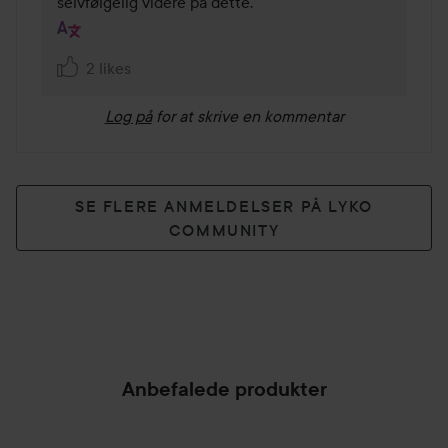
2 likes
Log på
for at skrive en kommentar
SE FLERE ANMELDELSER PÅ LYKO
COMMUNITY
Anbefalede produkter