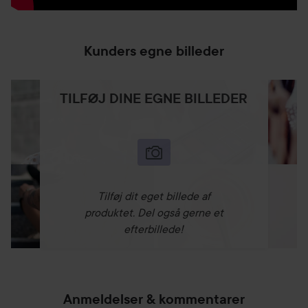
Kunders egne billeder
TILFØJ DINE EGNE BILLEDER
Tilføj dit eget billede af
produktet. Del også gerne et
efterbillede!
Anmeldelser & kommentarer