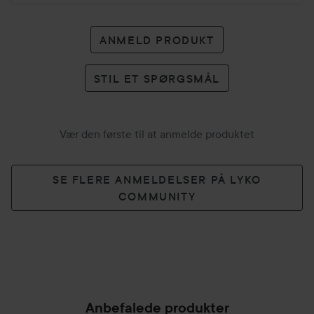
ANMELD PRODUKT
STIL ET SPØRGSMÅL
Vær den første til at anmelde produktet
SE FLERE ANMELDELSER PÅ LYKO
COMMUNITY
Anbefalede produkter