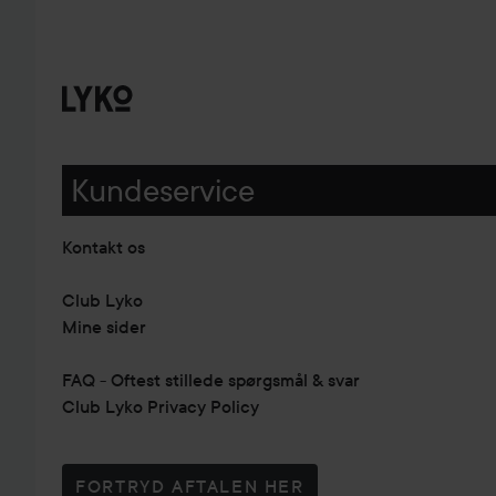
Kundeservice
Kontakt os
Club Lyko
Mine sider
FAQ - Oftest stillede spørgsmål & svar
Club Lyko Privacy Policy
FORTRYD AFTALEN HER