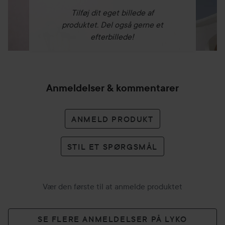
Tilføj dit eget billede af
produktet. Del også gerne et
efterbillede!
Anmeldelser & kommentarer
ANMELD PRODUKT
STIL ET SPØRGSMÅL
Vær den første til at anmelde produktet
SE FLERE ANMELDELSER PÅ LYKO