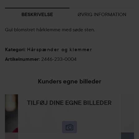
ØVRIG INFORMATION
BESKRIVELSE
Gul blomstret hårklemme med søde sten.
Hårspænder og klemmer
Kategori
:
2446-233-0004
Artikelnummer
:
Kunders egne billeder
TILFØJ DINE EGNE BILLEDER