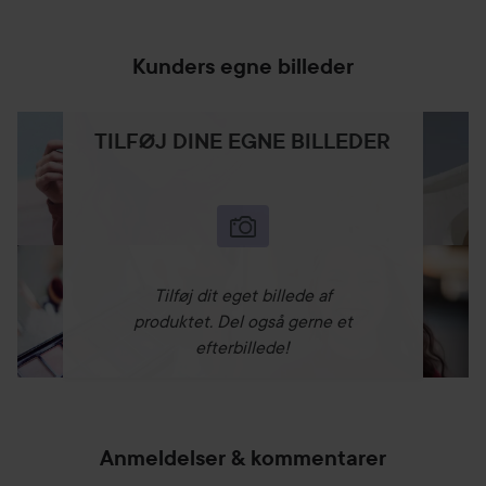
Kunders egne billeder
TILFØJ DINE EGNE BILLEDER
Tilføj dit eget billede af
produktet. Del også gerne et
efterbillede!
Anmeldelser & kommentarer