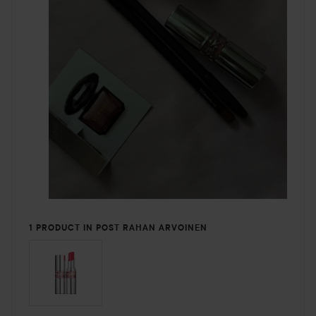
1 PRODUCT IN POST RAHAN ARVOINEN