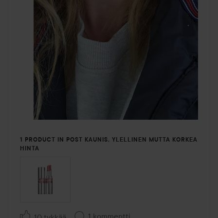
1 PRODUCT IN POST KAUNIS, YLELLINEN MUTTA KORKEA
HINTA
1 kommentti
10 tykkää