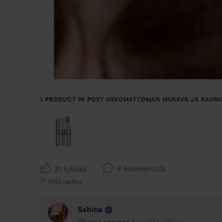
1 PRODUCT IN POST USKOMATTOMAN MUKAVA JA KAUNI
9 kommenttia
21 tykkää
9133 näyttöä
Sabina