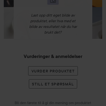
Last opp ditt eget bilde av
produktet, eller hva med et
bilde av resultatet når du har
brukt det?
Vurderinger & anmeldelser
VURDER PRODUKTET
STILL ET SPØRSMÅL
Bli den første til å gi din mening om produktet