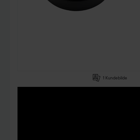
1 Kundebilde