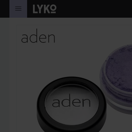
GÅ TIL INNHOLD