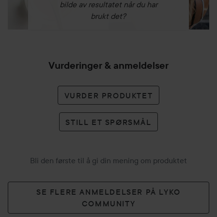
bilde av resultatet når du har
brukt det?
Vurderinger & anmeldelser
VURDER PRODUKTET
STILL ET SPØRSMÅL
Bli den første til å gi din mening om produktet
SE FLERE ANMELDELSER PÅ LYKO
COMMUNITY