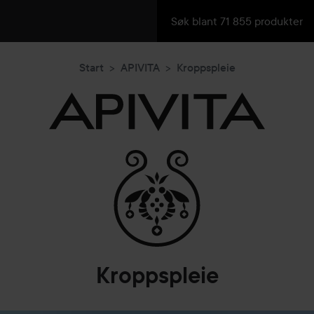
Start
APIVITA
Kroppspleie
Kroppspleie