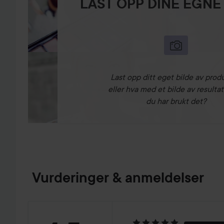
LAST OPP DINE EGNE
Last opp ditt eget bilde av prod
eller hva med et bilde av resultat
du har brukt det?
Vurderinger & anmeldelser