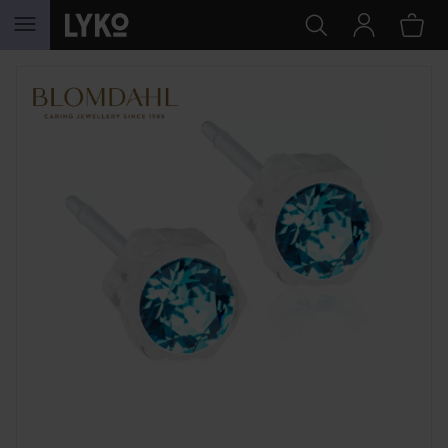
GÅ TIL INNHOLD