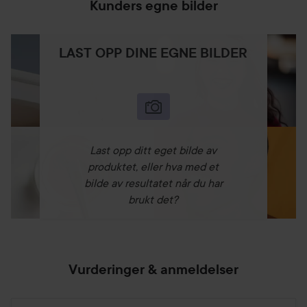
Kunders egne bilder
LAST OPP DINE EGNE BILDER
Last opp ditt eget bilde av
produktet, eller hva med et
bilde av resultatet når du har
brukt det?
Vurderinger & anmeldelser