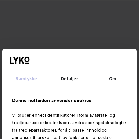
Samtykke
Detaljer
Om
Denne nettsiden anvender cookies
Vi bruker enhetsidentifikatorer i form av første- og
tredjepartscookies, inkludert andre sporingsteknologier
fra tredjepartsaktører, for å tilpasse innhold og
annonser til brukerne, tilby funksjoner for sosiale