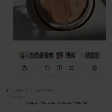
Liker
Kommenter
3 visninger
Logg inn
for å skrive en kommentar