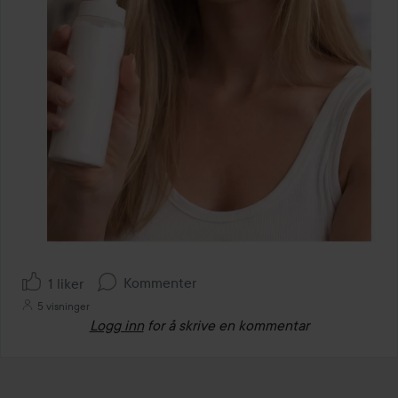
Kommenter
1 liker
5 visninger
Logg inn
for å skrive en kommentar