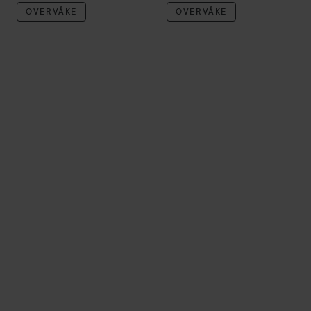
OVERVÅKE
OVERVÅKE