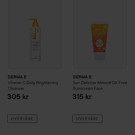
DERMA E
DERMA E
Vitamin C Daily Brightening
Sun Defense Mineral Oil-Free
Cleanser
Sunscreen Face
305 kr
315 kr
OVERVÅKE
OVERVÅKE