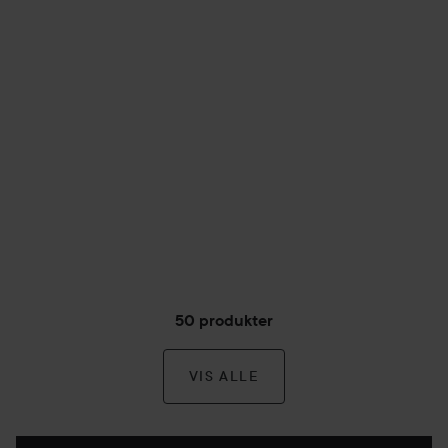
50 produkter
VIS ALLE