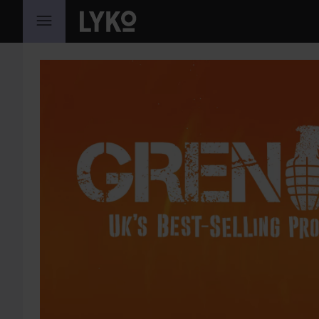
GÅ TIL INNHOLD