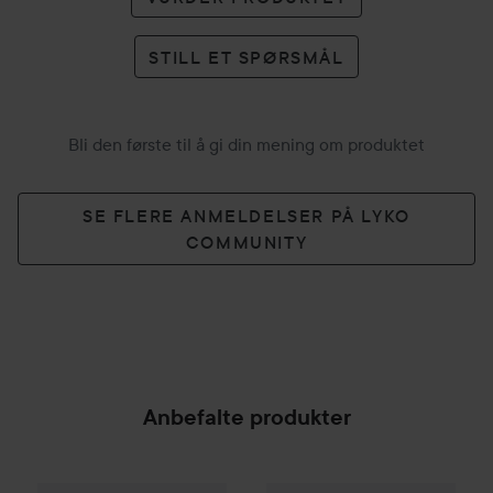
STILL ET SPØRSMÅL
Bli den første til å gi din mening om produktet
SE FLERE ANMELDELSER PÅ LYKO
COMMUNITY
Anbefalte produkter