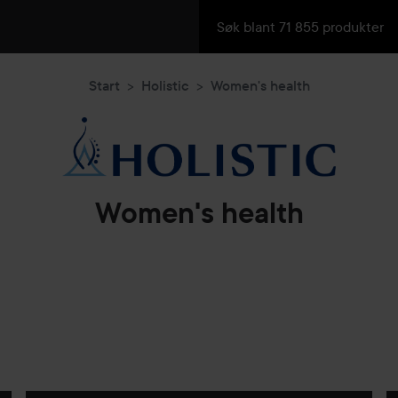
Start
Holistic
Women's health
Women's health