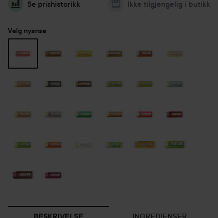
Se prishistorikk
Ikke tilgjengelig i butikk
Velg nyanse
INGREDIENSER
BESKRIVELSE