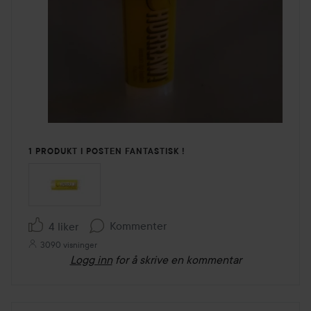
1 PRODUKT I POSTEN FANTASTISK !
Kommenter
4 liker
3090 visninger
Logg inn
for å skrive en kommentar