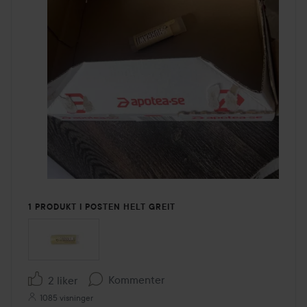
1 PRODUKT I POSTEN HELT GREIT
Kommenter
2 liker
1085 visninger