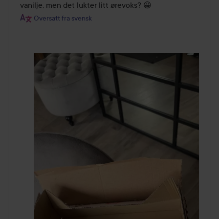
vanilje, men det lukter litt ørevoks? 😀
Oversatt fra svensk