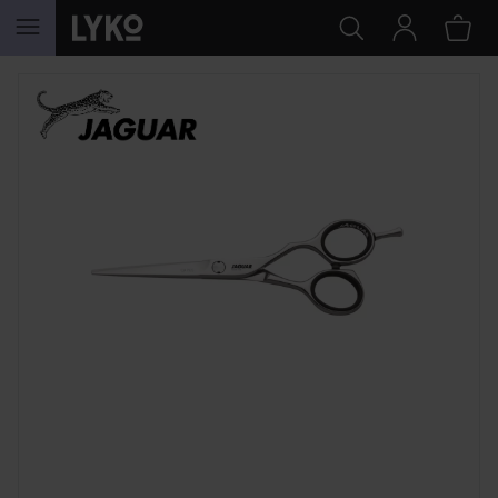
GÅ TIL INNHOLD