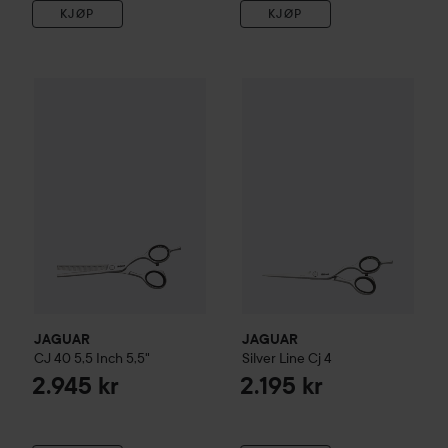
KJØP
KJØP
JAGUAR
CJ 40 5,5 Inch
5,5"
JAGUAR
Silver Line
Cj 4
2.945 kr
2.195 
JAGUAR
JAGUAR
CJ 40 5,5 Inch
5,5"
Silver Line
Cj 4
2.945 kr
2.195 kr