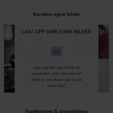
Kunders egne bilder
LAST OPP DINE EGNE BILDER
Last opp ditt eget bilde av
produktet, eller hva med et
bilde av resultatet når du har
brukt det?
Vurderinger & anmeldelser