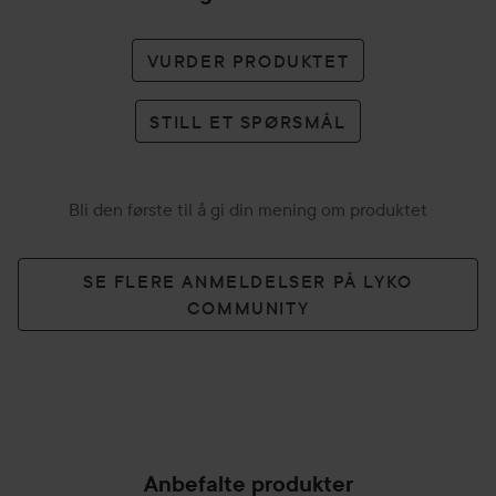
VURDER PRODUKTET
STILL ET SPØRSMÅL
Bli den første til å gi din mening om produktet
SE FLERE ANMELDELSER PÅ LYKO
COMMUNITY
Anbefalte produkter