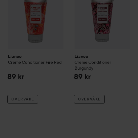
Liance
Liance
Creme Conditioner Fire Red
Creme Conditioner
Burgundy
89 kr
89 kr
OVERVÅKE
OVERVÅKE