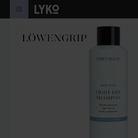
GÅ TIL INNHOLD