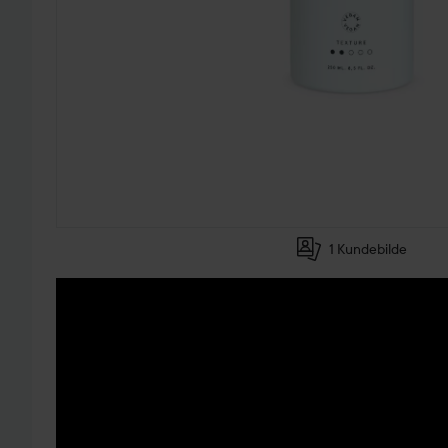
1 Kundebilde