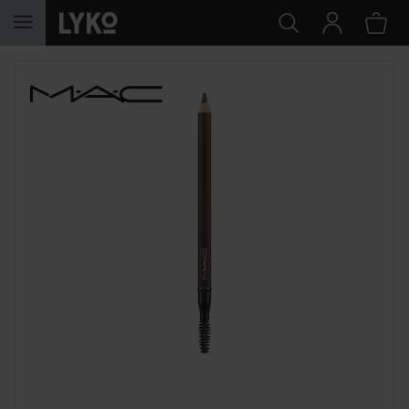
GÅ TIL INNHOLD