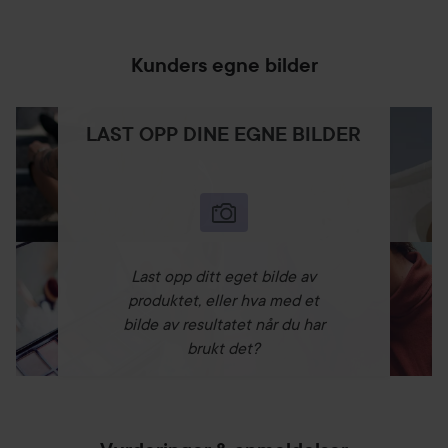
Kunders egne bilder
LAST OPP DINE EGNE BILDER
Last opp ditt eget bilde av
produktet, eller hva med et
bilde av resultatet når du har
brukt det?