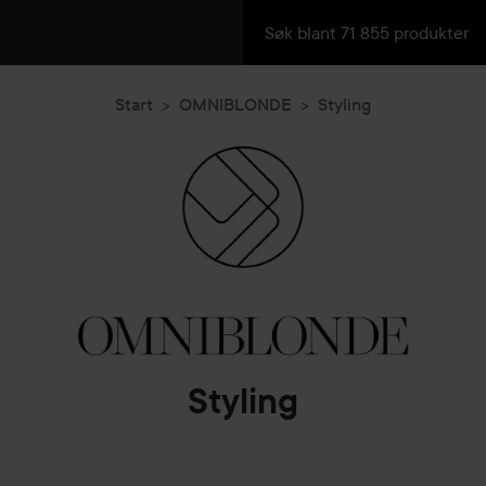
Start
OMNIBLONDE
Styling
Styling