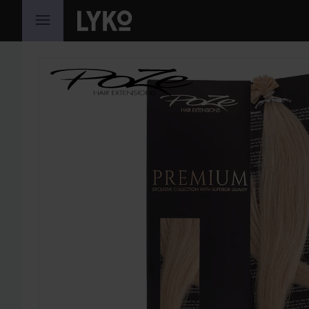
GÅ TIL INNHOLD