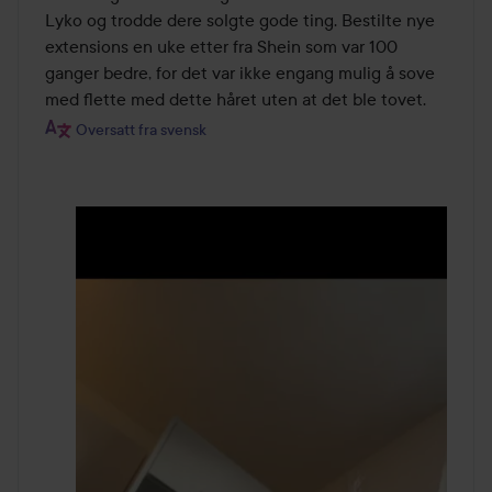
Lyko og trodde dere solgte gode ting. Bestilte nye 
extensions en uke etter fra Shein som var 100 
ganger bedre, for det var ikke engang mulig å sove 
med flette med dette håret uten at det ble tovet.
Oversatt fra svensk