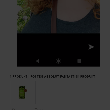
1 PRODUKT I POSTEN ABSOLUT FANTASTISK PRODUKT