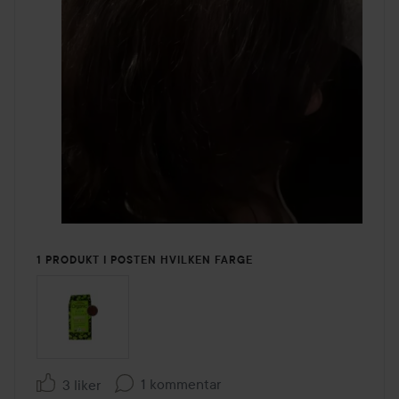
1 PRODUKT I POSTEN HVILKEN FARGE
1 kommentar
3 liker