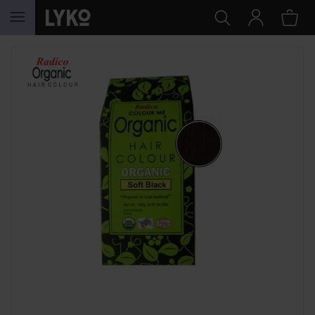
GÅ TIL INNHOLD