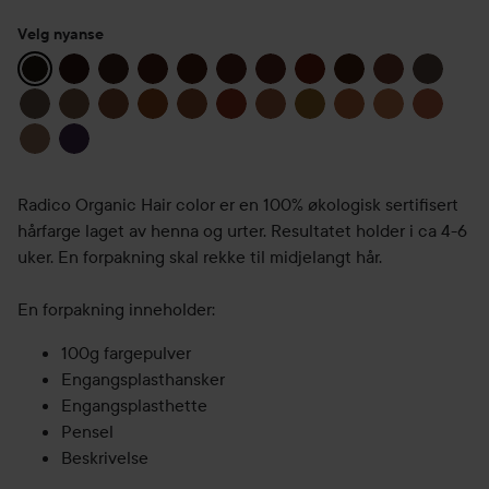
Velg nyanse
Radico Organic Hair color er en 100% økologisk sertifisert
hårfarge laget av henna og urter. Resultatet holder i ca 4-6
uker. En forpakning skal rekke til midjelangt hår.
En forpakning inneholder:
100g fargepulver
Engangsplasthansker
Engangsplasthette
Pensel
Beskrivelse