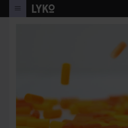
GÅ TIL INNHOLD