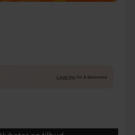
Logg inn
for å abonnere