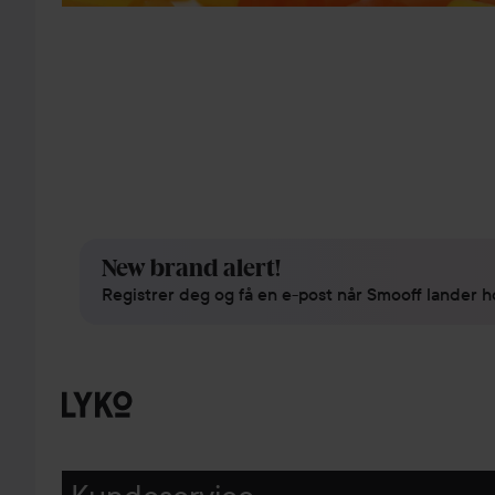
New brand alert!
Registrer deg og få en e-post når Smooff lander h