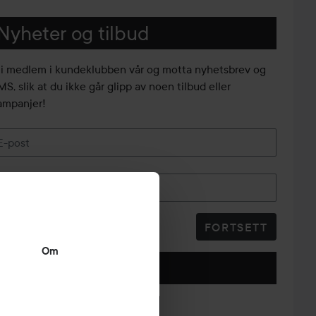
Nyheter og tilbud
li medlem i kundeklubben vår og motta nyhetsbrev og
S, slik at du ikke går glipp av noen tilbud eller
ampanjer!
E-post
Telefonnummer
FORTSETT
Om
Følg oss