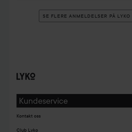
SE FLERE ANMELDELSER PÅ LYK
Kundeservice
Kontakt oss
Club Lyko