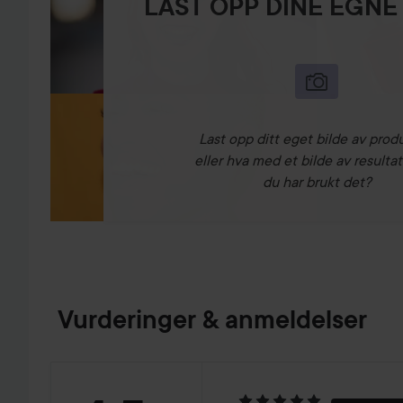
LAST OPP DINE EGNE
Last opp ditt eget bilde av prod
eller hva med et bilde av resultat
du har brukt det?
Vurderinger & anmeldelser