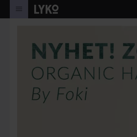
GÅ TIL INNHOLD