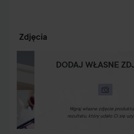
Zdjęcia
DODAJ WŁASNE ZD
Wgraj własne zdjęcie produktu
rezultatu, który udało Ci się uzy